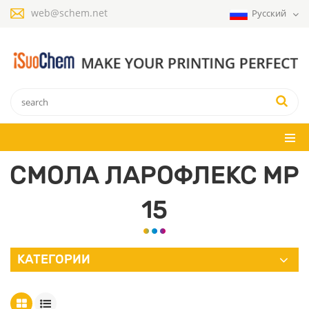
web@schem.net
Русский
СМОЛА ЛАРОФЛЕКС MP
15
КАТЕГОРИИ