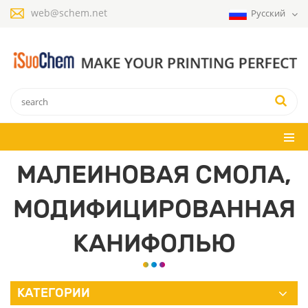
web@schem.net
Русский
МАЛЕИНОВАЯ СМОЛА,
МОДИФИЦИРОВАННАЯ
КАНИФОЛЬЮ
КАТЕГОРИИ