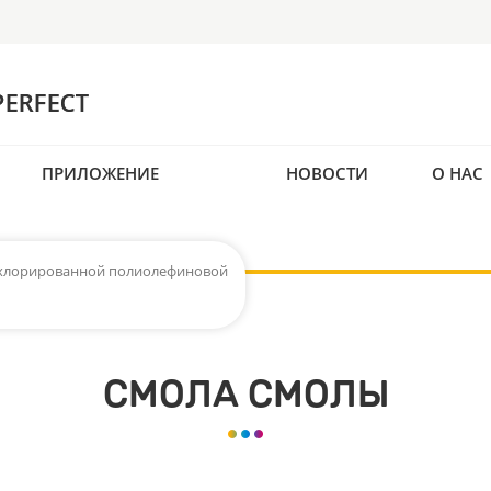
ПРИЛОЖЕНИЕ
НОВОСТИ
О НАС
 хлорированной полиолефиновой
СМОЛА СМОЛЫ