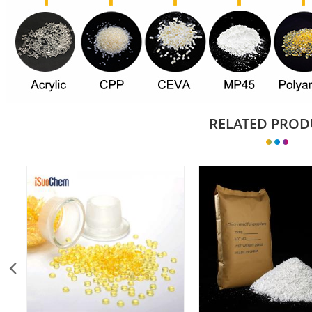
RELATED PROD