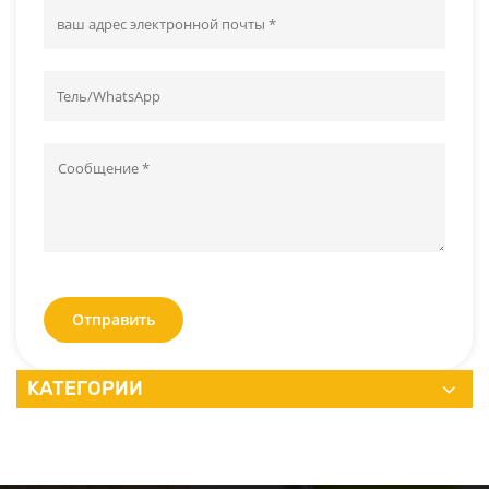
Отправить
КАТЕГОРИИ