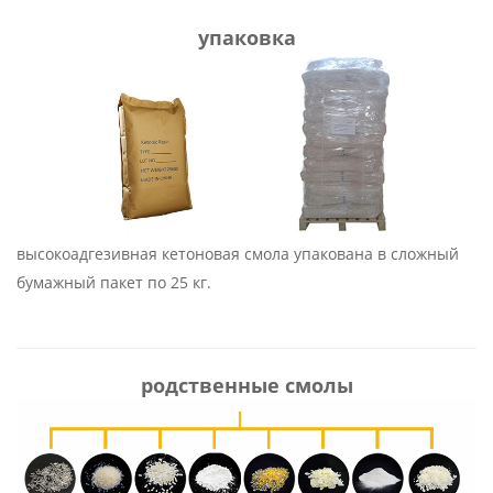
упаковка
высокоадгезивная кетоновая смола упакована в сложный
бумажный пакет по 25 кг.
родственные смолы