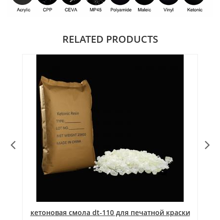
RELATED PRODUCTS
я
кетоновая смола dt-110 для печатной краски