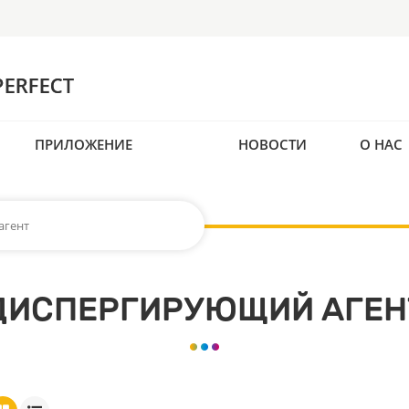
ПРИЛОЖЕНИЕ
НОВОСТИ
О НАС
агент
ДИСПЕРГИРУЮЩИЙ АГЕН