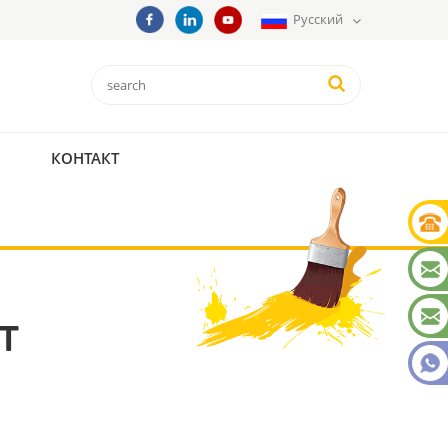
Русский
КОНТАКТ
Т