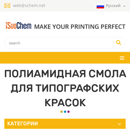
web@schem.net
Русский
ПОЛИАМИДНАЯ СМОЛА
ДЛЯ ТИПОГРАФСКИХ
КРАСОК
КАТЕГОРИИ