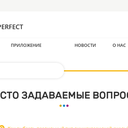
ПРИЛОЖЕНИЕ
НОВОСТИ
О НАС
СТО ЗАДАВАЕМЫЕ ВОПР