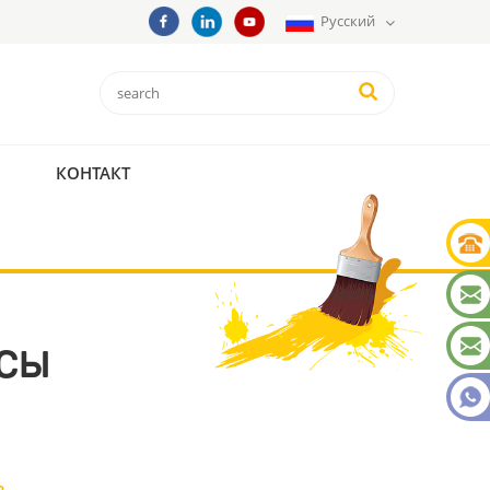
Русский
КОНТАКТ
ОСЫ