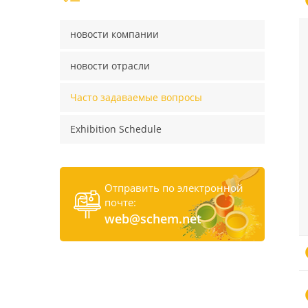
новости компании
новости отрасли
Часто задаваемые вопросы
Exhibition Schedule
Отправить по электронной
почте:
web@schem.net