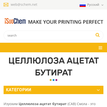
web@schem.net
Русский
ЦЕЛЛЮЛОЗА АЦЕТАТ
БУТИРАТ
КАТЕГОРИИ
Изуохим
Целлюлоза ацетат бутират
(CAB) Смола - это