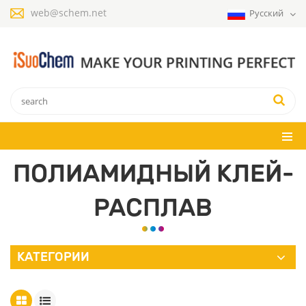
web@schem.net
Русский
ПОЛИАМИДНЫЙ КЛЕЙ-
РАСПЛАВ
КАТЕГОРИИ