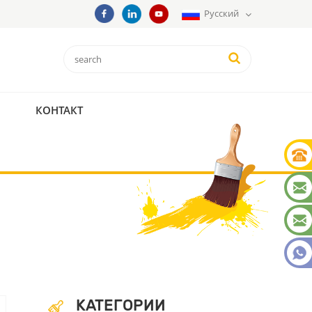
Русский
КОНТАКТ
КАТЕГОРИИ