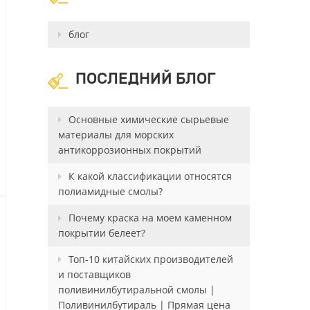
блог
ПОСЛЕДНИЙ БЛОГ
Основные химические сырьевые
материалы для морских
антикоррозионных покрытий
К какой классификации относятся
полиамидные смолы?
Почему краска на моем каменном
покрытии белеет?
Топ-10 китайских производителей
и поставщиков
поливинилбутиральной смолы |
Поливинилбутираль | Прямая цена