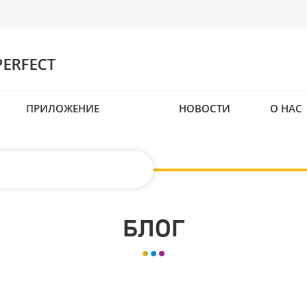
ПРИЛОЖЕНИЕ
НОВОСТИ
О НАС
БЛОГ