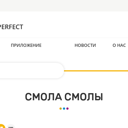
ПРИЛОЖЕНИЕ
НОВОСТИ
О НАС
СМОЛА СМОЛЫ