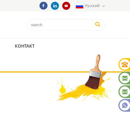
Русский
КОНТАКТ