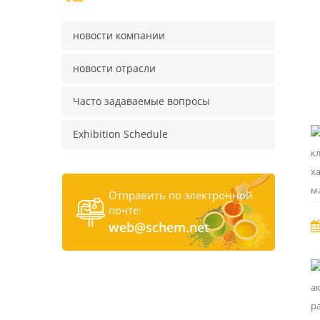
новости компании
новости отрасли
Часто задаваемые вопросы
Exhibition Schedule
Отправить по электронной
почте:
web@schem.net