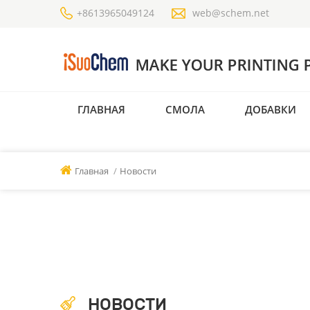
+8613965049124
web@schem.net
ГЛАВНАЯ
СМОЛА
ДОБАВКИ
Главная
/
Новости
НОВОСТИ