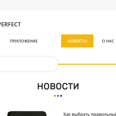
ПРИЛОЖЕНИЕ
НОВОСТИ
О НАС
НОВОСТИ
Как выбрать правильны