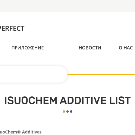
ПРИЛОЖЕНИЕ
НОВОСТИ
О НАС
ISUOCHEM ADDITIVE LIST
SuoChem® Additives