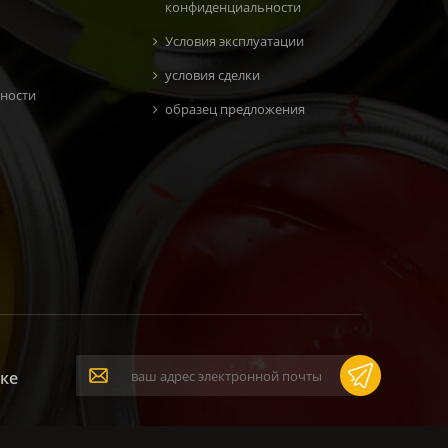
конфиденциальности
Условия эксплуатации
условия сделки
ности
образец предложения
ке