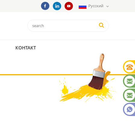
Русский
КОНТАКТ