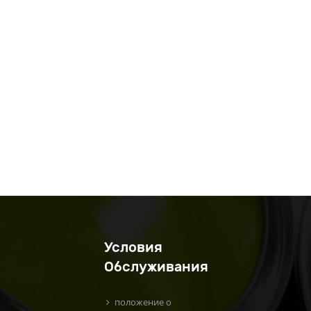
Условия
Обслуживания
положение о