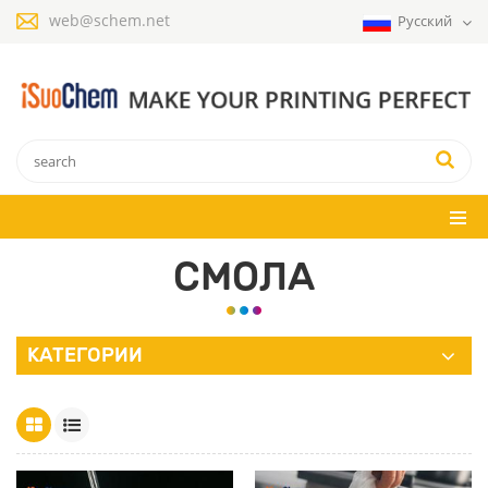
web@schem.net
Русский
СМОЛА
КАТЕГОРИИ