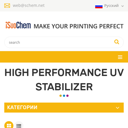
web@schem.net
Русский
HIGH PERFORMANCE UV
STABILIZER
КАТЕГОРИИ