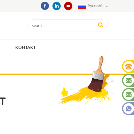
Русский
КОНТАКТ
Т