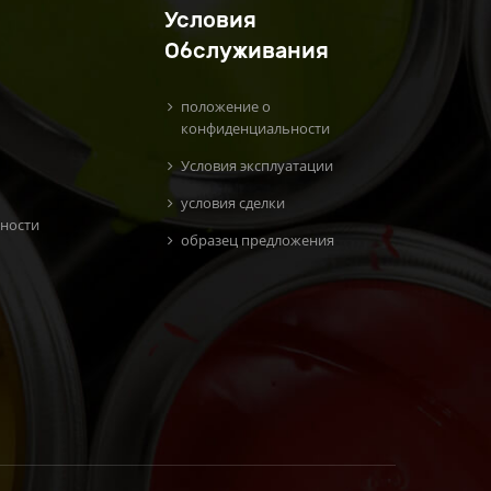
Условия
Обслуживания
положение о
конфиденциальности
Условия эксплуатации
условия сделки
ности
образец предложения