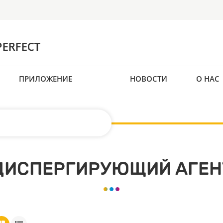
ПРИЛОЖЕНИЕ
НОВОСТИ
О НАС
ДИСПЕРГИРУЮЩИЙ АГЕН