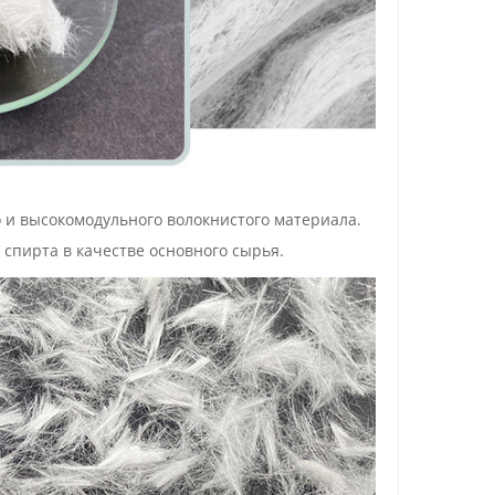
 и высокомодульного волокнистого материала.
 спирта в качестве основного сырья.