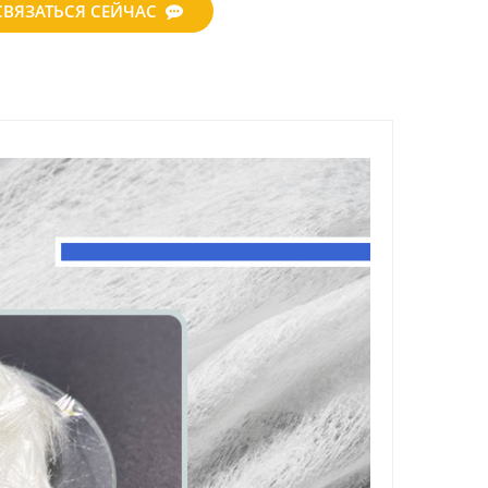
СВЯЗАТЬСЯ СЕЙЧАС