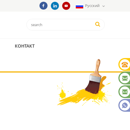
Русский
КОНТАКТ