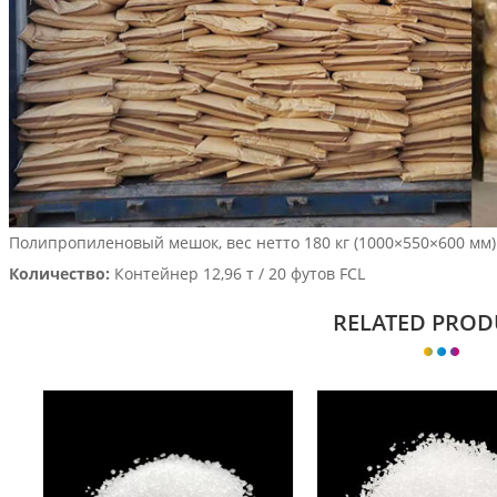
Полипропиленовый мешок, вес нетто 180 кг (1000×550×600 мм)
Количество:
Контейнер 12,96 т / 20 футов FCL
RELATED PROD