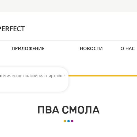
ПРИЛОЖЕНИЕ
НОВОСТИ
О НАС
тетическое поливинилспиртовое
ПВА СМОЛА