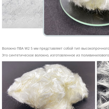
Волокно ПВА W2 5 мм представляет собой тип высокопрочного
Это синтетическое волокно, изготовленное из поливинилового