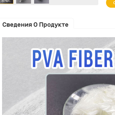
Сведения О Продукте