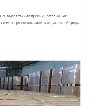
 обладает такими преимуществами, как
сутствие загрязнения, защита окружающей среды