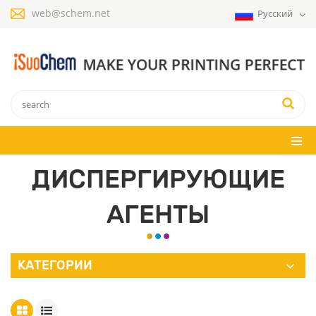
web@schem.net
Русский
ДИСПЕРГИРУЮЩИЕ
АГЕНТЫ
КАТЕГОРИИ