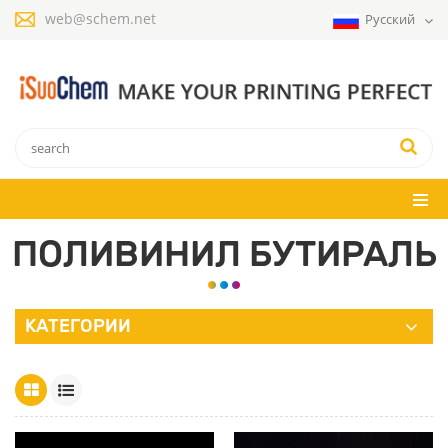
web@schem.net
Русский
ПОЛИВИНИЛ БУТИРАЛЬ
КАТЕГОРИИ