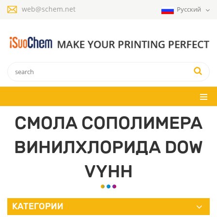
web@schem.net
Русский
СМОЛА СОПОЛИМЕРА
ВИНИЛХЛОРИДА DOW
VYHH
КАТЕГОРИИ