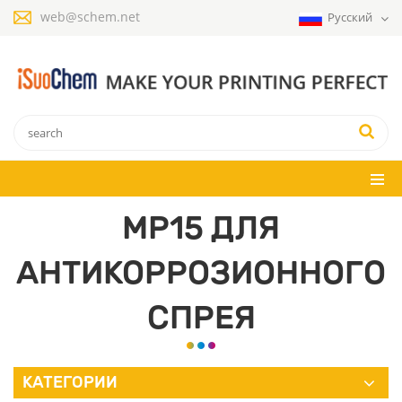
web@schem.net
Русский
MP15 ДЛЯ
АНТИКОРРОЗИОННОГО
СПРЕЯ
КАТЕГОРИИ