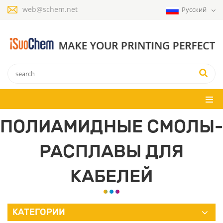
web@schem.net
Русский
ПОЛИАМИДНЫЕ СМОЛЫ-
РАСПЛАВЫ ДЛЯ
КАБЕЛЕЙ
КАТЕГОРИИ