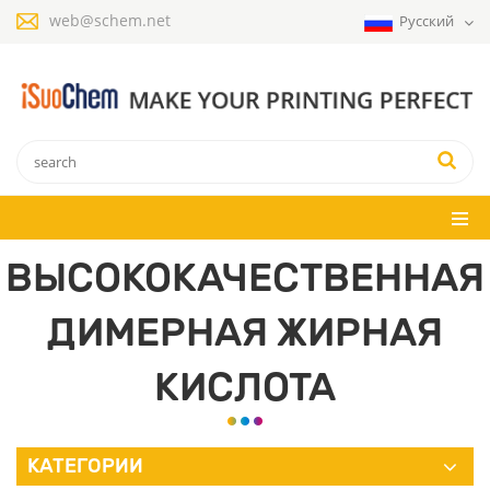
web@schem.net
Русский
ВЫСОКОКАЧЕСТВЕННАЯ
ДИМЕРНАЯ ЖИРНАЯ
КИСЛОТА
КАТЕГОРИИ