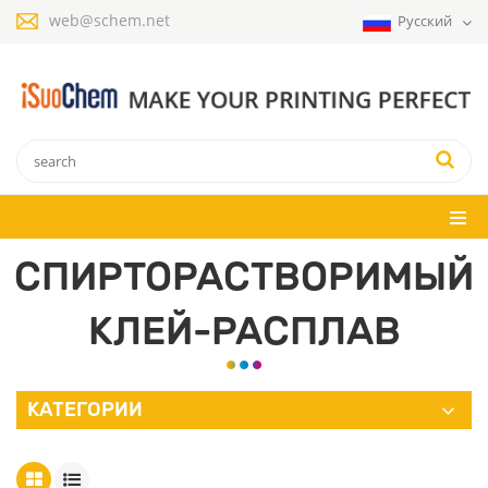
web@schem.net
Русский
СПИРТОРАСТВОРИМЫЙ
КЛЕЙ-РАСПЛАВ
КАТЕГОРИИ