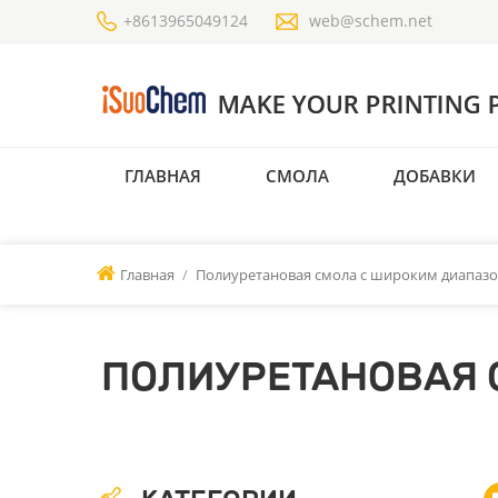
+8613965049124
web@schem.net
ГЛАВНАЯ
СМОЛА
ДОБАВКИ
Главная
/
Полиуретановая смола с широким диапазо
ПОЛИУРЕТАНОВАЯ 