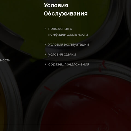
Условия
Обслуживания
положение о
конфиденциальности
Условия эксплуатации
условия сделки
ности
образец предложения