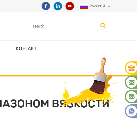
Русский
КОНТАКТ
ПАЗОНОМ ВЯЗКОСТИ