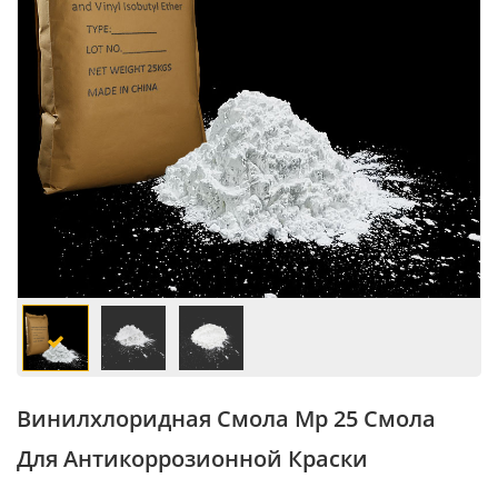
Винилхлоридная Смола Mp 25 Смола
Для Антикоррозионной Краски