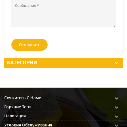
Отправить
КАТЕГОРИИ
Свяжитесь С Нами
Горячие Теги
Навигация
Условия Обслуживания