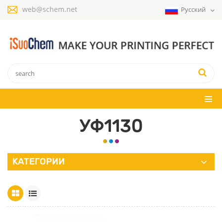
web@schem.net
Русский
УФ1130
КАТЕГОРИИ