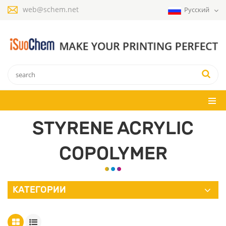
web@schem.net
Русский
STYRENE ACRYLIC
COPOLYMER
КАТЕГОРИИ