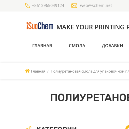
+8613965049124
web@schem.net
ГЛАВНАЯ
СМОЛА
ДОБАВКИ
Главная
/
Полиуретановая смола для упаковочной п
ПОЛИУРЕТАНО