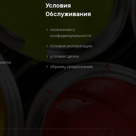
Условия
Обслуживания
положение о
конфиденциальности
Условия эксплуатации
условия сделки
ности
образец предложения