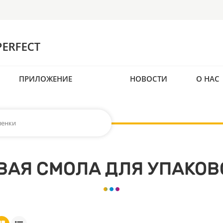
ПРИЛОЖЕНИЕ
НОВОСТИ
О НАС
ленки
ВАЯ СМОЛА ДЛЯ УПАКОВ