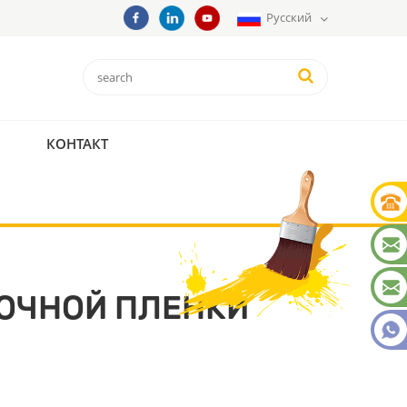
Русский
КОНТАКТ
ОЧНОЙ ПЛЕНКИ