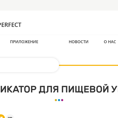
ПРИЛОЖЕНИЕ
НОВОСТИ
О НАС
ИКАТОР ДЛЯ ПИЩЕВОЙ У