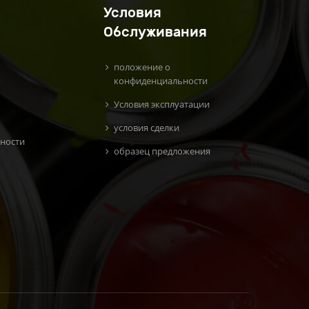
Условия
Обслуживания
положение о
конфиденциальности
Условия эксплуатации
условия сделки
ности
образец предложения