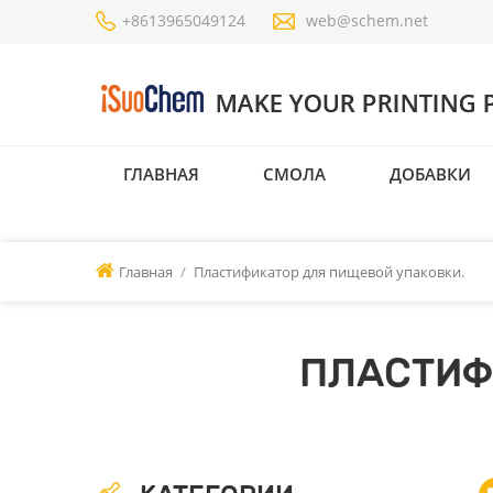
+8613965049124
web@schem.net
ГЛАВНАЯ
СМОЛА
ДОБАВКИ
Главная
/
Пластификатор для пищевой упаковки.
ПЛАСТИФ