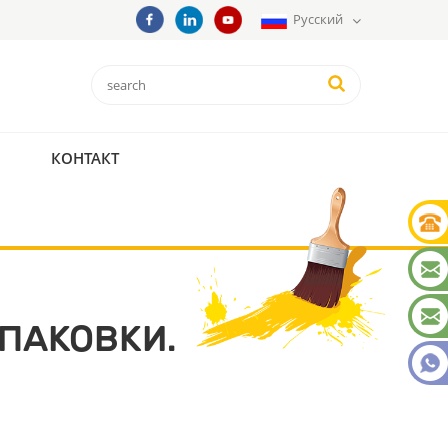
Русский
КОНТАКТ
ПАКОВКИ.