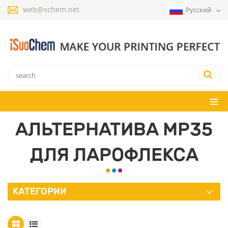
web@schem.net
Русский
АЛЬТЕРНАТИВА MP35
ДЛЯ ЛАРОФЛЕКСА
КАТЕГОРИИ