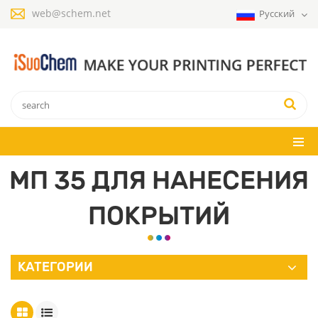
web@schem.net
Русский
МП 35 ДЛЯ НАНЕСЕНИЯ
ПОКРЫТИЙ
КАТЕГОРИИ