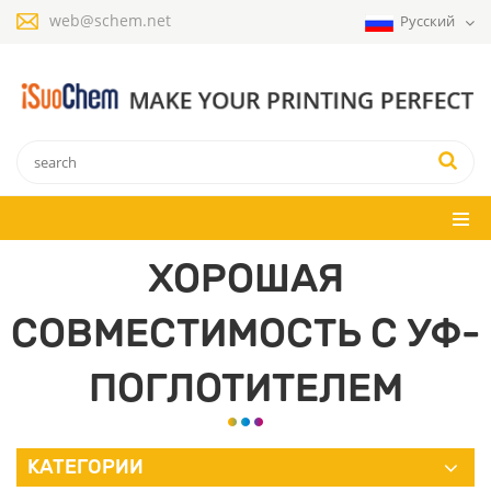
web@schem.net
Русский
ХОРОШАЯ
СОВМЕСТИМОСТЬ С УФ-
ПОГЛОТИТЕЛЕМ
КАТЕГОРИИ