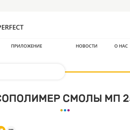
ПРИЛОЖЕНИЕ
НОВОСТИ
О НАС
СОПОЛИМЕР СМОЛЫ МП 2