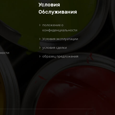
Условия
Обслуживания
положение о
конфиденциальности
Условия эксплуатации
условия сделки
ности
образец предложения