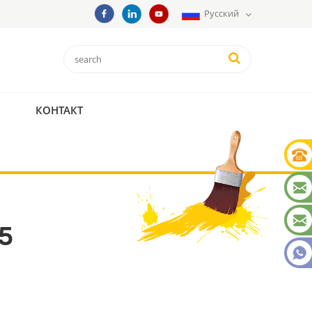
Русский
КОНТАКТ
5