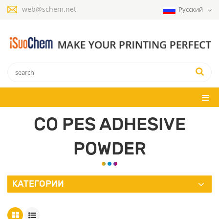
web@schem.net
Русский
CO PES ADHESIVE
POWDER
КАТЕГОРИИ