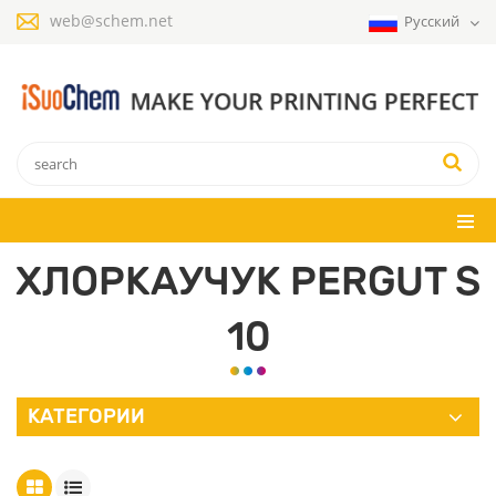
web@schem.net
Русский
ХЛОРКАУЧУК PERGUT S
10
КАТЕГОРИИ