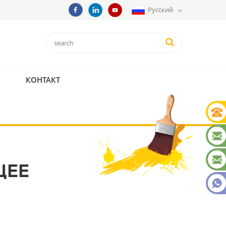
Русский
КОНТАКТ
ЩЕЕ