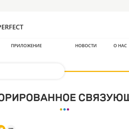
ПРИЛОЖЕНИЕ
НОВОСТИ
О НАС
ОРИРОВАННОЕ СВЯЗУЮ