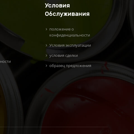
Условия
Обслуживания
положение о
конфиденциальности
Условия эксплуатации
условия сделки
ности
образец предложения