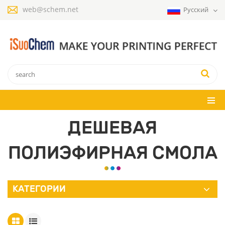
web@schem.net
Русский
ДЕШЕВАЯ
ПОЛИЭФИРНАЯ СМОЛА
КАТЕГОРИИ