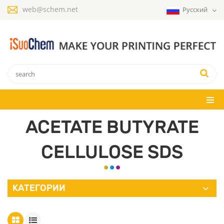
web@schem.net
Русский
ACETATE BUTYRATE
CELLULOSE SDS
КАТЕГОРИИ