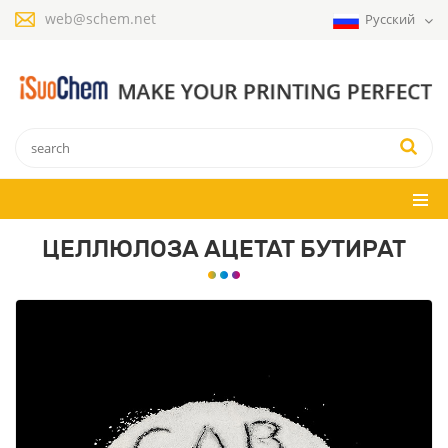
web@schem.net
Русский
ЦЕЛЛЮЛОЗА АЦЕТАТ БУТИРАТ