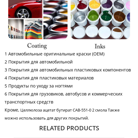
1 Автомобильные оригинальные краски (OEM)
2 Покрытия для автомобильной
3 Покрытия для автомобильных пластиковых компонентов
4 Покрытия для пластиковых материалов
5 Продукты по уходу за ногтями
6 Покрытия для грузовиков, автобусов и коммерческих
транспортных средств
Кроме,
Целлюлоза ацетат бутират CAB-551-0 2 смола
Также
можно использовать для других покрытий.
RELATED PRODUCTS