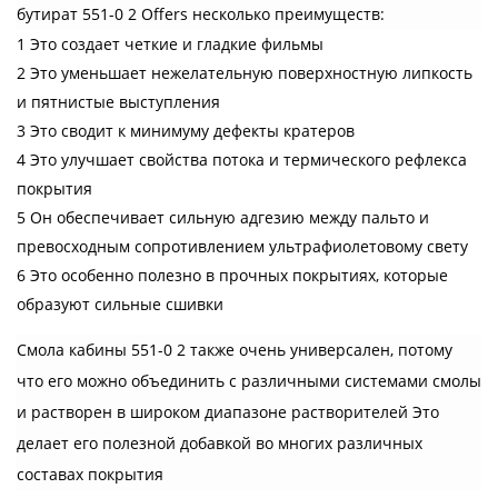
бутират 551-0 2 Offers несколько преимуществ:
1 Это создает четкие и гладкие фильмы
2 Это уменьшает нежелательную поверхностную липкость
и пятнистые выступления
3 Это сводит к минимуму дефекты кратеров
4 Это улучшает свойства потока и термического рефлекса
покрытия
5 Он обеспечивает сильную адгезию между пальто и
превосходным сопротивлением ультрафиолетовому свету
6 Это особенно полезно в прочных покрытиях, которые
образуют сильные сшивки
Смола кабины 551-0 2 также очень универсален, потому
что его можно объединить с различными системами смолы
и растворен в широком диапазоне растворителей Это
делает его полезной добавкой во многих различных
составах покрытия