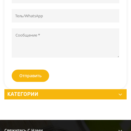
Отправить
КАТЕГОРИИ
Свяжитесь С Нами