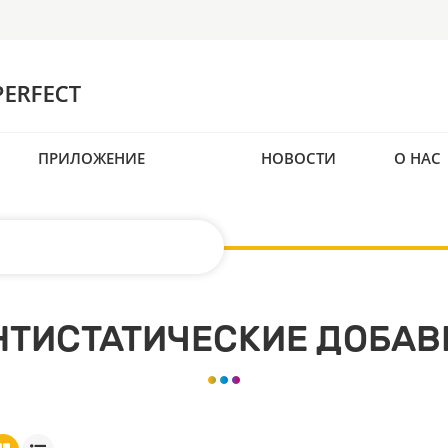
ПРИЛОЖЕНИЕ
НОВОСТИ
О НАС
НТИСТАТИЧЕСКИЕ ДОБАВ