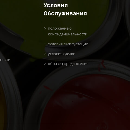
Условия
Обслуживания
положение о
конфиденциальности
Условия эксплуатации
условия сделки
ности
образец предложения