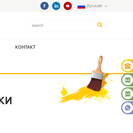
Русский
КОНТАКТ
КИ