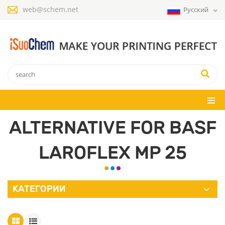
web@schem.net
Русский
ALTERNATIVE FOR BASF
LAROFLEX MP 25
КАТЕГОРИИ