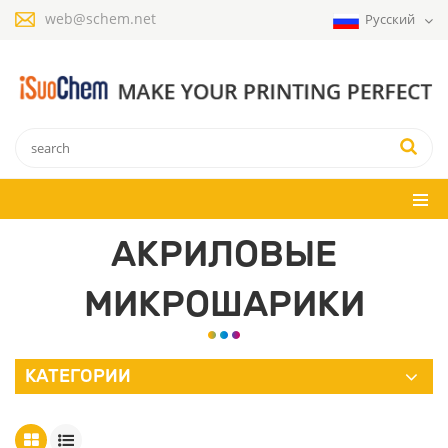
web@schem.net
Русский
АКРИЛОВЫЕ
МИКРОШАРИКИ
КАТЕГОРИИ