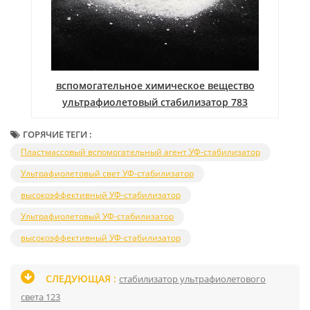
вспомогательное химическое вещество
ультрафиолетовый стабилизатор 783
ГОРЯЧИЕ ТЕГИ :
Пластмассовый вспомогательный агент УФ-стабилизатор
Ультрафиолетовый свет УФ-стабилизатор
высокоэффективный УФ-стабилизатор
Ультрафиолетовый УФ-стабилизатор
высокоэффективный УФ-стабилизатор
СЛЕДУЮЩАЯ :
стабилизатор ультрафиолетового
света 123