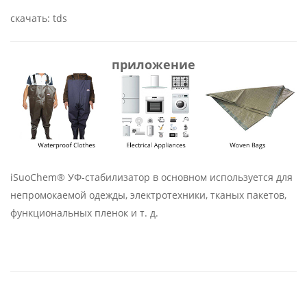
скачать: tds
приложение
iSuoChem® УФ-стабилизатор в основном используется для
непромокаемой одежды, электротехники, тканых пакетов,
функциональных пленок и т. д.