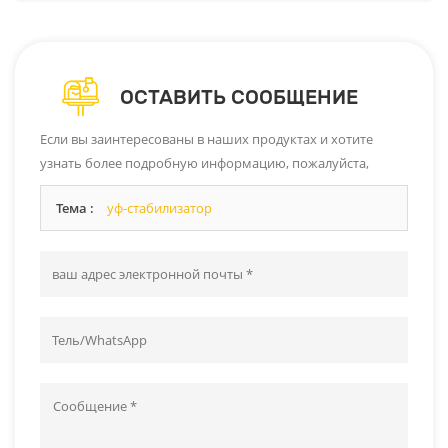
ОСТАВИТЬ СООБЩЕНИЕ
Если вы заинтересованы в наших продуктах и ​​хотите
узнать более подробную информацию, пожалуйста,
оставьте сообщение здесь, и мы ответим вам, как только
Тема :
уф-стабилизатор
сможем.