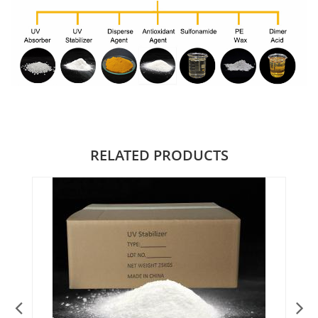
RELATED PRODUCTS