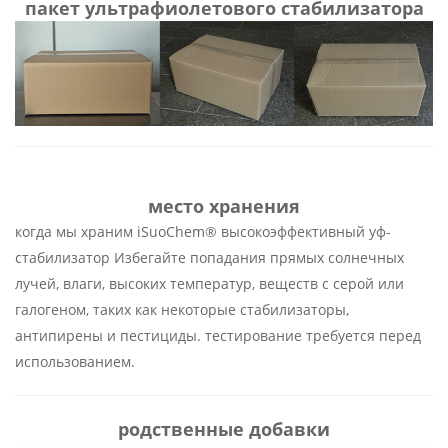
пакет ультрафиолетового стабилизатора
место хранения
когда мы храним
iSuoChem® высокоэффективный уф-
стабилизатор
Избегайте попадания прямых солнечных
лучей, влаги, высоких температур, веществ с серой или
галогеном, таких как некоторые стабилизаторы,
антипирены и пестициды. тестирование требуется перед
использованием.
родственные добавки