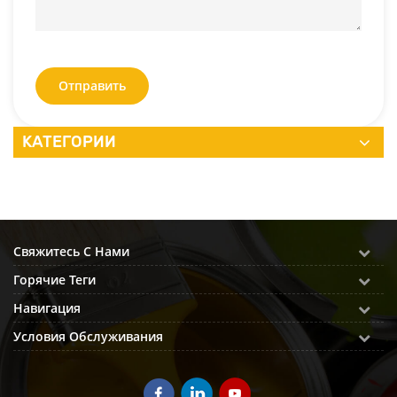
Отправить
КАТЕГОРИИ
Свяжитесь С Нами
Горячие Теги
Навигация
Условия Обслуживания