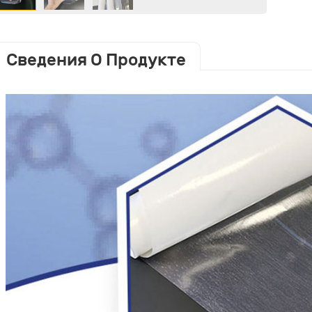
Сведения О Продукте