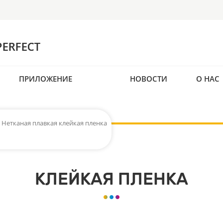
ПРИЛОЖЕНИЕ
НОВОСТИ
О НАС
Нетканая плавкая клейкая пленка
КЛЕЙКАЯ ПЛЕНКА