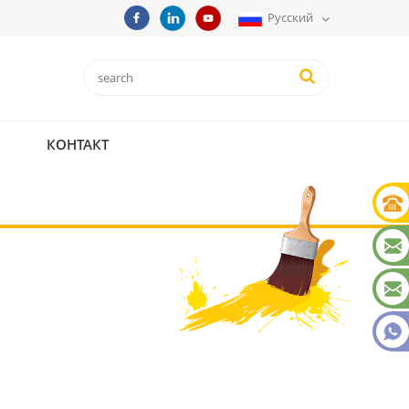
Русский
КОНТАКТ