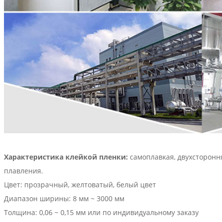
Характеристика клейкой пленки:
самоплавкая, двухсторонн
плавления.
Цвет: прозрачный, желтоватый, белый цвет
Диапазон ширины: 8 мм ~ 3000 мм
Толщина: 0,06 ~ 0,15 мм или по индивидуальному заказу