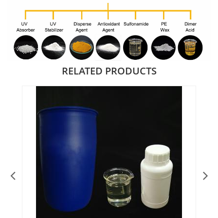
RELATED PRODUCTS