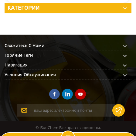
КАТЕГОРИИ
Свяжитесь С Нами
Горячие Теги
Навигация
Условия Обслуживания
© iSuoChem Все права защищены.