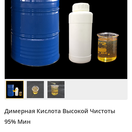
Димерная Кислота Высокой Чистоты
95% Мин