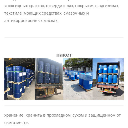
эпоксидных красках, отвердителях, покрытиях, адгезивах,
текстиле, моющих средствах, смазочных и
антикоррозионных маслах.
пакет
хранение: хранить в прохладном, сухом и защищенном от
света месте.