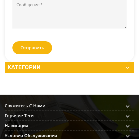
Отправить
КАТЕГОРИИ
Свяжитесь С Нами
Горячие Теги
Навигация
Условия Обслуживания