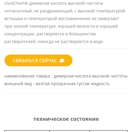
iSuoChem®
димерная кислота высокой чистоты
онтоксичный, не раздражающий, с высокой температурой
вспышки и температурой воспламенения не замерзает
при низкой температуре, хорошей вязкости и хорошей
концентрации. растворяется в большинстве
растворителей, никогда не растворяется в воде.
СВЯЗАТЬСЯ СЕЙЧАС
наименование товара
:
димерная кислота высокой чистоты
внешний вид
: желтая прозрачная густая жидкость
техническое состояние