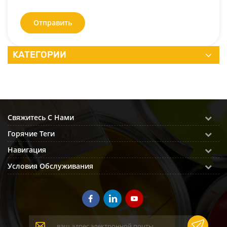
Отправить
КАТЕГОРИИ
Свяжитесь С Нами
Горячие Теги
Навигация
Условия Обслуживания