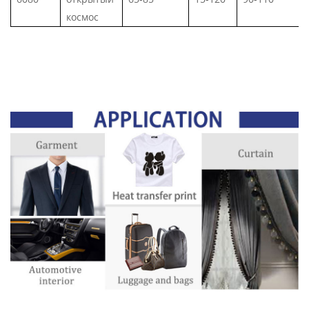
космос