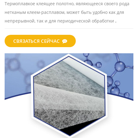
Термоплавкое клеящее полотно, являющееся своего рода
нетканым клеем-расплавом, может быть удобно как для
непрерывной, так и для периодической обработки
.
СВЯЗАТЬСЯ СЕЙЧАС