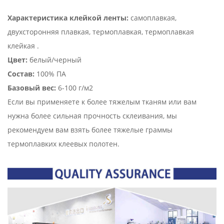
Характеристика клейкой ленты:
самоплавкая,
двухсторонняя плавкая, термоплавкая, термоплавкая
клейкая .
Цвет:
белый/черный
Состав:
100% ПА
Базовый вес:
6-100 г/м2
Если вы применяете к более тяжелым тканям или вам
нужна более сильная прочность склеивания, мы
рекомендуем вам взять более тяжелые граммы
термоплавких клеевых полотен.