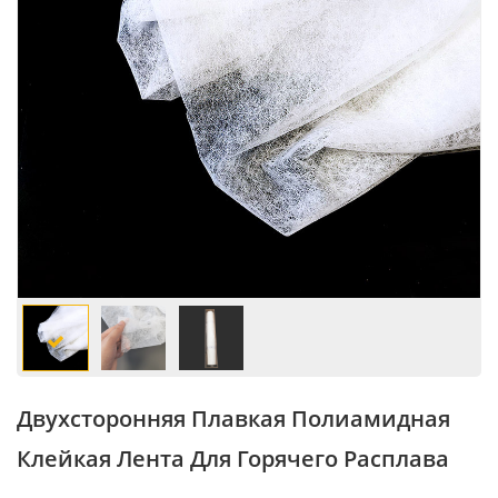
Двухсторонняя Плавкая Полиамидная
Клейкая Лента Для Горячего Расплава