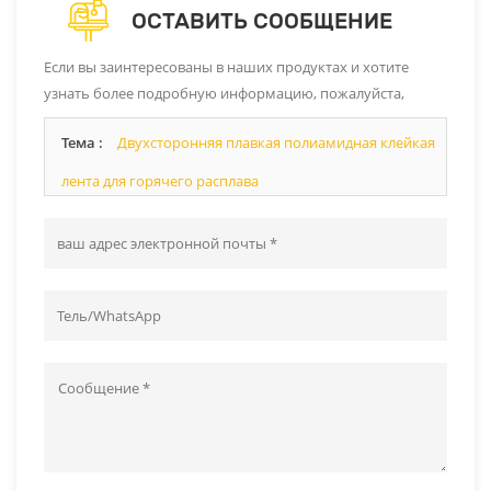
ОСТАВИТЬ СООБЩЕНИЕ
Если вы заинтересованы в наших продуктах и ​​хотите
узнать более подробную информацию, пожалуйста,
оставьте сообщение здесь, и мы ответим вам, как только
Тема :
Двухсторонняя плавкая полиамидная клейкая
сможем.
лента для горячего расплава