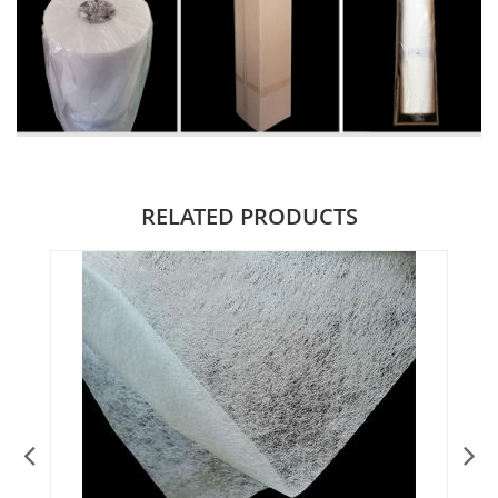
RELATED PRODUCTS