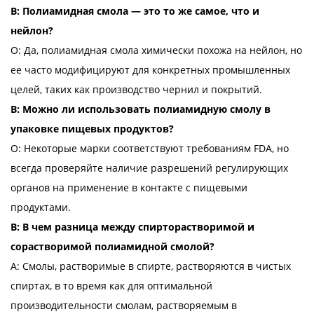
В: Полиамидная смола — это то же самое, что и
нейлон?
О: Да, полиамидная смола химически похожа на нейлон, но
ее часто модифицируют для конкретных промышленных
целей, таких как производство чернил и покрытий.
В: Можно ли использовать полиамидную смолу в
упаковке пищевых продуктов?
О: Некоторые марки соответствуют требованиям FDA, но
всегда проверяйте наличие разрешений регулирующих
органов на применение в контакте с пищевыми
продуктами.
В: В чем разница между спирторастворимой и
сорастворимой полиамидной смолой?
A: Смолы, растворимые в спирте, растворяются в чистых
спиртах, в то время как для оптимальной
производительности смолам, растворяемым в