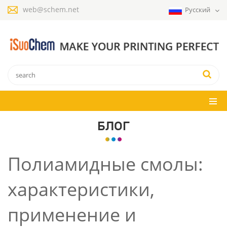
web@schem.net
Русский
БЛОГ
Полиамидные смолы:
характеристики,
применение и