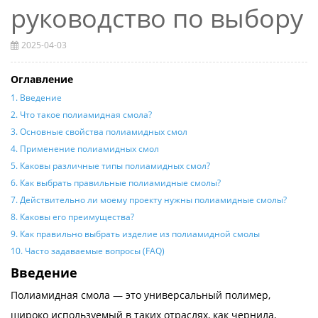
руководство по выбору
2025-04-03
Оглавление
1. Введение
2. Что такое полиамидная смола?
3. Основные свойства полиамидных смол
4. Применение полиамидных смол
5. Каковы различные типы полиамидных смол?
6. Как выбрать правильные полиамидные смолы?
7. Действительно ли моему проекту нужны полиамидные смолы?
8. Каковы его преимущества?
9. Как правильно выбрать изделие из полиамидной смолы
10. Часто задаваемые вопросы (FAQ)
Введение
Полиамидная смола — это универсальный полимер,
широко используемый в таких отраслях, как чернила,