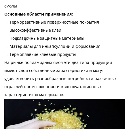
смолы
Основные области применения:
→ Термореактивные поверхностные покрытия
→ Высокоэффективные клеи
→ Подкладочные защитные материалы
→ Материалы для инкапсуляции и формования
→ Термоплавкие клеевые продукты
На рынке полиамидных смол эти два типа продукции
имеют свои собственные характеристики и могут
удовлетворить разнообразные потребности различных
отраслей промышленности в эксплуатационных
характеристиках материалов.