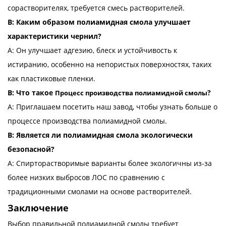
сорастворителях, требуется смесь растворителей.
В: Каким образом полиамидная смола улучшает
характеристики чернил?
A: Он улучшает адгезию, блеск и устойчивость к
истиранию, особенно на непористых поверхностях, таких
как пластиковые пленки.
В: Что такое
?
Процесс производства полиамидной смолы
A: Приглашаем посетить наш завод, чтобы узнать больше о
процессе производства полиамидной смолы.
В: Является ли полиамидная смола экологически
безопасной?
A: Спирторастворимые варианты более экологичны из-за
более низких выбросов ЛОС по сравнению с
традиционными смолами на основе растворителей.
Заключение
Выбор правильной полиамидной смолы требует