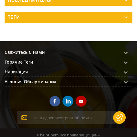
ПОСЛЕДНИЙ БЛОГ
ТЕГИ
Свяжитесь С Нами
Горячие Теги
Навигация
Условия Обслуживания
© iSuoChem Все права защищены.