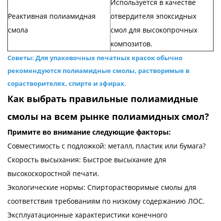
Используется в качестве
Реактивная полиамидная
отвердителя эпоксидных
смола
смол для высокопрочных
композитов.
Советы: Для упаковочных печатных красок обычно
рекомендуются полиамидные смолы, растворимые в
сорастворителях, спирте и эфирах.
Как выбрать правильные полиамидные
смолы на всем рынке полиамидных смол?
Примите во внимание следующие факторы:
Совместимость с подложкой: металл, пластик или бумага?
Скорость высыхания: Быстрое высыхание для
высокоскоростной печати.
Экологические нормы: Спирторастворимые смолы для
соответствия требованиям по низкому содержанию ЛОС.
Эксплуатационные характеристики конечного