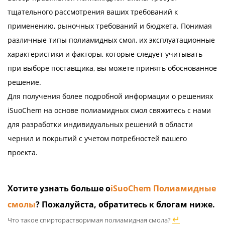
тщательного рассмотрения ваших требований к
применению, рыночных требований и бюджета. Понимая
различные типы полиамидных смол, их эксплуатационные
характеристики и факторы, которые следует учитывать
при выборе поставщика, вы можете принять обоснованное
решение.
Для получения более подробной информации о решениях
iSuoChem на основе полиамидных смол свяжитесь с нами
для разработки индивидуальных решений в области
чернил и покрытий с учетом потребностей вашего
проекта.
Хотите узнать больше о
iSuoChem Полиамидные
смолы
? Пожалуйста, обратитесь к блогам ниже.
↵
Что такое спирторастворимая полиамидная смола?