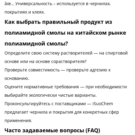
âœ… Универсальность – используется в чернилах,
покрытиях и клеях.
Как выбрать правильный продукт из
полиамидной смолы на китайском рынке
полиамидной смолы?
Определите свою систему растворителей — на спиртовой
основе или на основе сорастворителя?
Проверьте совместимость — проверьте адгезию к
основанию.
Оцените нормативные требования — при необходимости
выбирайте экологически чистые варианты.
Проконсультируйтесь с поставщиками — iSuoChem
предлагает чернила и покрытия для конкретных сфер
применения.
Часто задаваемые вопросы (FAQ)