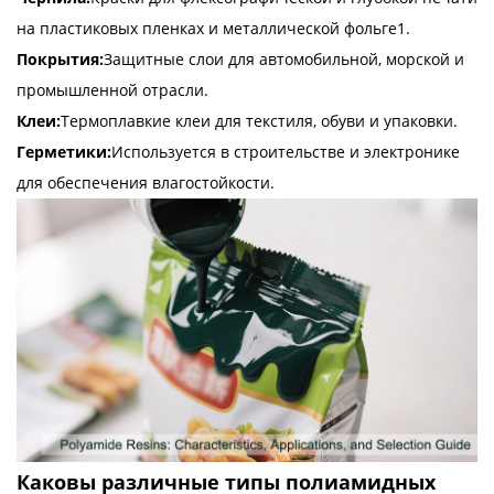
на пластиковых пленках и металлической фольге1.
Покрытия:
Защитные слои для автомобильной, морской и
промышленной отрасли.
Клеи:
Термоплавкие клеи для текстиля, обуви и упаковки.
Герметики:
Используется в строительстве и электронике
для обеспечения влагостойкости.
Каковы различные типы полиамидных