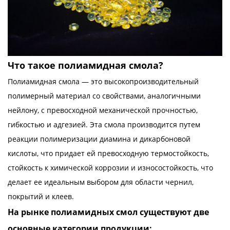
Что такое полиамидная смола?
Полиамидная смола — это высокопроизводительный
полимерный материал со свойствами, аналогичными
нейлону, с превосходной механической прочностью,
гибкостью и адгезией. Эта смола производится путем
реакции полимеризации диамина и дикарбоновой
кислоты, что придает ей превосходную термостойкость,
стойкость к химической коррозии и износостойкость, что
делает ее идеальным выбором для области чернил,
покрытий и клеев.
На рынке полиамидных смол существуют две
основные категории продукции: